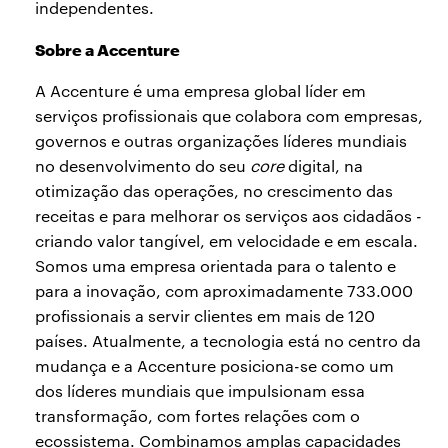
independentes.
Sobre a Accenture
A Accenture é uma empresa global líder em
serviços profissionais que colabora com empresas,
governos e outras organizações líderes mundiais
no desenvolvimento do seu
core
digital, na
otimização das operações, no crescimento das
receitas e para melhorar os serviços aos cidadãos -
criando valor tangível, em velocidade e em escala.
Somos uma empresa orientada para o talento e
para a inovação, com aproximadamente 733.000
profissionais a servir clientes em mais de 120
países. Atualmente, a tecnologia está no centro da
mudança e a Accenture posiciona-se como um
dos líderes mundiais que impulsionam essa
transformação, com fortes relações com o
ecossistema. Combinamos amplas capacidades