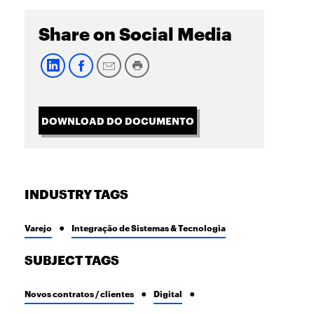
Share on Social Media
DOWNLOAD DO DOCUMENTO
INDUSTRY TAGS
Varejo
Integração de Sistemas & Tecnologia
SUBJECT TAGS
Novos contratos / clientes
Digital