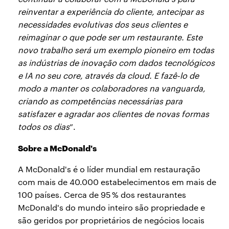
reinventar a experiência do cliente, antecipar as
necessidades evolutivas dos seus clientes e
reimaginar o que pode ser um restaurante. Este
novo trabalho será um exemplo pioneiro em todas
as indústrias de inovação com dados tecnológicos
e IA no seu core, através da cloud. E fazê-lo de
modo a manter os colaboradores na vanguarda,
criando as competências necessárias para
satisfazer e agradar aos clientes de novas formas
todos os dias
”.
Sobre a McDonald's
A McDonald's é o líder mundial em restauração
com mais de 40.000 estabelecimentos em mais de
100 países. Cerca de 95 % dos restaurantes
McDonald's do mundo inteiro são propriedade e
são geridos por proprietários de negócios locais