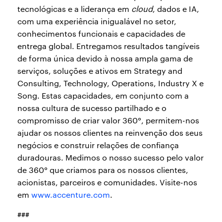
tecnológicas e a liderança em
cloud
, dados e IA,
com uma experiência inigualável no setor,
conhecimentos funcionais e capacidades de
entrega global. Entregamos resultados tangíveis
de forma única devido à nossa ampla gama de
serviços, soluções e ativos em Strategy and
Consulting, Technology, Operations, Industry X e
Song. Estas capacidades, em conjunto com a
nossa cultura de sucesso partilhado e o
compromisso de criar valor 360°, permitem-nos
ajudar os nossos clientes na reinvenção dos seus
negócios e construir relações de confiança
duradouras. Medimos o nosso sucesso pelo valor
de 360° que criamos para os nossos clientes,
acionistas, parceiros e comunidades. Visite-nos
em
www.accenture.com
.
###