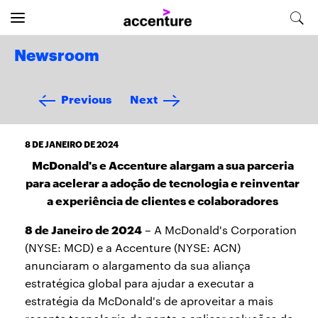
Newsroom
Previous
Next
8 DE JANEIRO DE 2024
McDonald's e Accenture alargam a sua parceria
para acelerar a adoção de tecnologia e reinventar
a experiência de clientes e colaboradores
8 de Janeiro de 2024
– A McDonald's Corporation
(NYSE: MCD) e a Accenture (NYSE: ACN)
anunciaram o alargamento da sua aliança
estratégica global para ajudar a executar a
estratégia da McDonald's de aproveitar a mais