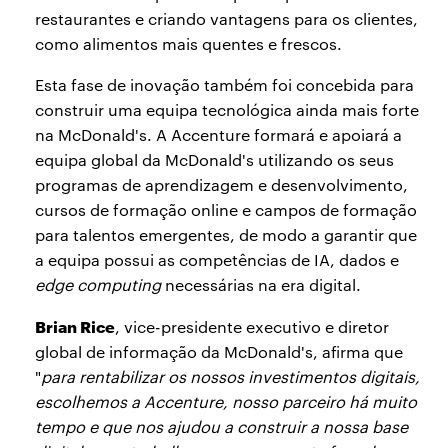
restaurantes e criando vantagens para os clientes,
como alimentos mais quentes e frescos.
Esta fase de inovação também foi concebida para
construir uma equipa tecnológica ainda mais forte
na McDonald's. A Accenture formará e apoiará a
equipa global da McDonald's utilizando os seus
programas de aprendizagem e desenvolvimento,
cursos de formação online e campos de formação
para talentos emergentes, de modo a garantir que
a equipa possui as competências de IA, dados e
edge computing
necessárias na era digital.
Brian Rice
, vice-presidente executivo e diretor
global de informação da McDonald's, afirma que
"
para rentabilizar os nossos investimentos digitais,
escolhemos a Accenture, nosso parceiro há muito
tempo e que nos ajudou a construir a nossa base