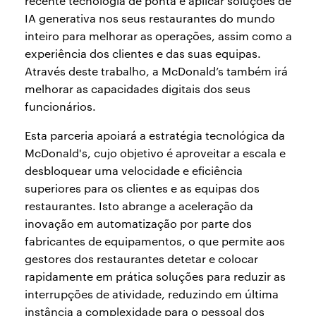
recente tecnologia de ponta e aplicar soluções de
IA generativa nos seus restaurantes do mundo
inteiro para melhorar as operações, assim como a
experiência dos clientes e das suas equipas.
Através deste trabalho, a McDonald’s também irá
melhorar as capacidades digitais dos seus
funcionários.
Esta parceria apoiará a estratégia tecnológica da
McDonald's, cujo objetivo é aproveitar a escala e
desbloquear uma velocidade e eficiência
superiores para os clientes e as equipas dos
restaurantes. Isto abrange a aceleração da
inovação em automatização por parte dos
fabricantes de equipamentos, o que permite aos
gestores dos restaurantes detetar e colocar
rapidamente em prática soluções para reduzir as
interrupções de atividade, reduzindo em última
instância a complexidade para o pessoal dos