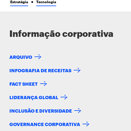
Estratégia
Tecnologia
Informação corporativa
ARQUIVO
INFOGRAFIA DE RECEITAS
FACT SHEET
LIDERANÇA GLOBAL
INCLUSÃO E DIVERSIDADE
GOVERNANCE CORPORATIVA