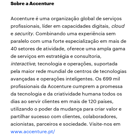
Sobre a Accenture
Accenture é uma organização global de serviços
profissionais, líder em capacidades digitais,
cloud
e
security
. Combinando uma experiência sem
paralelo com uma forte especialização em mais de
40 setores de atividade, oferece uma ampla gama
de serviços em estratégia e consultoria,
interactive
, tecnologia e operações, suportada
pela maior rede mundial de centros de tecnologias
avançadas e operações inteligentes. Os 699 mil
profissionais da Accenture cumprem a promessa
da tecnologia e da criatividade humana todos os
dias ao servir clientes em mais de 120 países,
utilizando o poder da mudança para criar valor e
partilhar sucesso com clientes, colaboradores,
acionistas, parceiros e sociedade. Visite-nos em
www.accenture.pt/