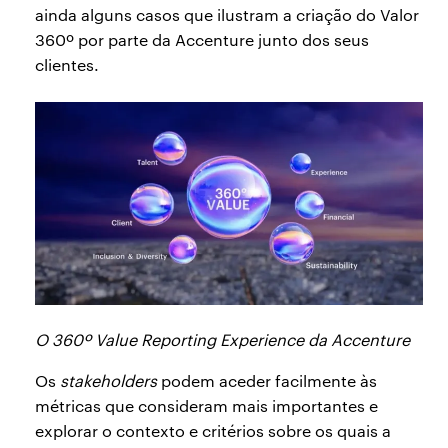
ainda alguns casos que ilustram a criação do Valor
360º por parte da Accenture junto dos seus
clientes.
O 360º Value Reporting Experience da Accenture
Os
stakeholders
podem aceder facilmente às
métricas que consideram mais importantes e
explorar o contexto e critérios sobre os quais a