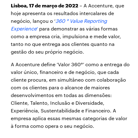
Lisboa, 17 de março de 2022
– A Accenture, que
hoje apresenta os resultados intercalares de
negócio, lançou o ‘
360 ° Value Reporting
Experience
’
para demonstrar as várias formas
como a empresa cria, impulsiona e mede valor,
tanto no que entrega aos clientes quanto na
gestão do seu próprio negócio.
A Accenture define ‘Valor 360°’ como a entrega do
valor único, financeiro e de negócio, que cada
cliente procura, em simultâneo com colaboração
com os clientes para o alcance de maiores
desenvolvimentos em todas as dimensões:
Cliente, Talento, Inclusão e Diversidade,
Experiência, Sustentabilidade e Financeiro. A
empresa aplica essas mesmas categorias de valor
à forma como opera o seu negócio.