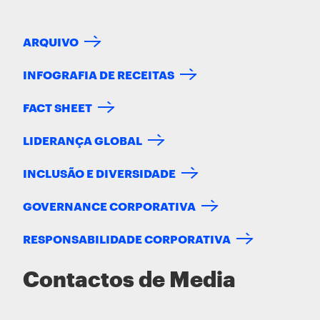
ARQUIVO
INFOGRAFIA DE RECEITAS
FACT SHEET
LIDERANÇA GLOBAL
INCLUSÃO E DIVERSIDADE
GOVERNANCE CORPORATIVA
RESPONSABILIDADE CORPORATIVA
Contactos de Media