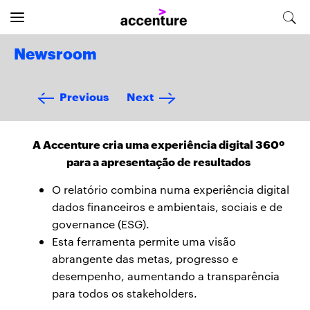
Newsroom
Previous
Next
A Accenture cria uma experiência digital 360º
para a apresentação de resultados
O relatório combina numa experiência digital
dados financeiros e ambientais, sociais e de
governance (ESG).
Esta ferramenta permite uma visão
abrangente das metas, progresso e
desempenho, aumentando a transparência
para todos os stakeholders.