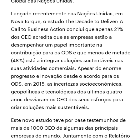
Global das Nações Unidas.
Lançado recentemente nas Nações Unidas, em
Nova Iorque, o estudo The Decade to Deliver: A
Call to Business Action conclui que apenas 21%
dos CEO acredita que as empresas estão a
desempenhar um papel importante na
contribuição para os ODS e que menos de metade
(48%) está a integrar soluções sustentáveis nas
suas atividades comerciais. Apesar do enorme
progresso e inovação desde o acordo para os
ODS, em 2015, as incertezas socioeconómicas,
geopolíticas e tecnológicas dos últimos quatro
anos desviaram os CEO dos seus esforços para
criar soluções mais sustentáveis.
Este novo estudo teve por base testemunhos de
mais de 1000 CEO de algumas das principais
empresas do mundo. Juntamente com o Relatório