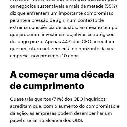
os negócios sustentáveis e mais de metade (55%)
diz que enfrentam um importante compromisso
perante a pressão de agir, num contexto de
extrema consciência de custos, ao mesmo tempo
que procuram investir em objetivos estratégicos
de longo prazo. Apenas 44% dos CEO acreditam
que um futuro net-zero está no horizonte da sua
empresa, nos próximos 10 anos.
A começar uma década
de cumprimento
Quase três quartos (71%) dos CEO inquiridos
acreditam que, com o aumento do compromisso e
da ação, as empresas podem desempenhar um
papel crucial no alcance dos ODS.