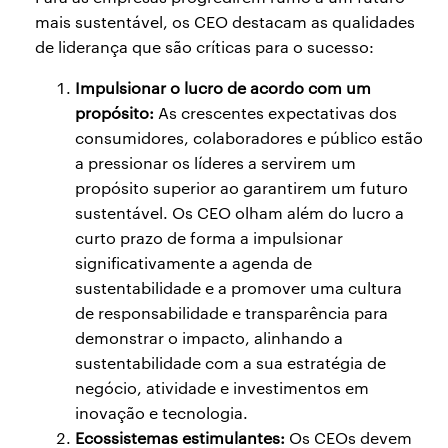
mais sustentável, os CEO destacam as qualidades
de liderança que são críticas para o sucesso:
Impulsionar o lucro de acordo com um
propósito:
As crescentes expectativas dos
consumidores, colaboradores e público estão
a pressionar os líderes a servirem um
propósito superior ao garantirem um futuro
sustentável. Os CEO olham além do lucro a
curto prazo de forma a impulsionar
significativamente a agenda de
sustentabilidade e a promover uma cultura
de responsabilidade e transparência para
demonstrar o impacto, alinhando a
sustentabilidade com a sua estratégia de
negócio, atividade e investimentos em
inovação e tecnologia.
Ecossistemas estimulantes:
Os CEOs devem