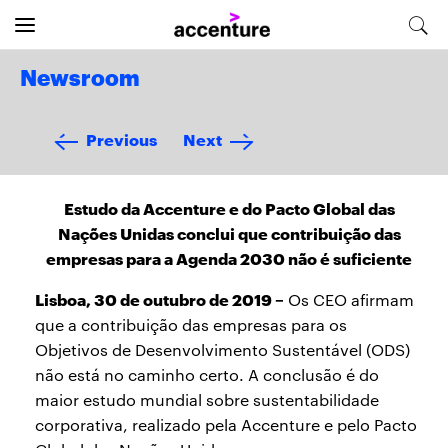
Newsroom
Previous
Next
Estudo da Accenture e do Pacto Global das
Nações Unidas conclui que contribuição das
empresas para a Agenda 2030 não é suficiente
Lisboa, 30 de outubro de 2019 –
Os CEO afirmam
que a contribuição das empresas para os
Objetivos de Desenvolvimento Sustentável (ODS)
não está no caminho certo. A conclusão é do
maior estudo mundial sobre sustentabilidade
corporativa, realizado pela Accenture e pelo Pacto