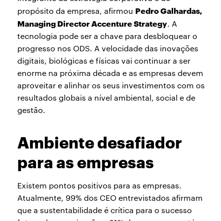
Pedro Galhardas,
propósito da empresa, afirmou
Managing Director Accenture Strategy
. A
tecnologia pode ser a chave para desbloquear o
progresso nos ODS. A velocidade das inovações
digitais, biológicas e físicas vai continuar a ser
enorme na próxima década e as empresas devem
aproveitar e alinhar os seus investimentos com os
resultados globais a nível ambiental, social e de
gestão.
Ambiente desafiador
para as empresas
Existem pontos positivos para as empresas.
Atualmente, 99% dos CEO entrevistados afirmam
que a sustentabilidade é crítica para o sucesso