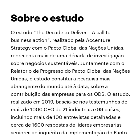
Sobre o estudo
O estudo “The Decade to Deliver – A call to
business action”, realizado pela Accenture
Strategy com o Pacto Global das Nações Unidas,
representa mais de uma década de investigação
sobre negócios sustentáveis. Juntamente com o
Relatório de Progresso do Pacto Global das Nações
Unidas, o estudo constitui a pesquisa mais
abrangente do mundo até à data, sobre a
contribuição das empresas para os ODS. O estudo,
realizado em 2019, baseia-se nos testemunhos de
mais de 1000 CEO de 21 indústrias e 99 países,
incluindo mais de 100 entrevistas detalhadas e
cerca de 1600 respostas de líderes empresarias
seniores ao inquérito da implementação do Pacto