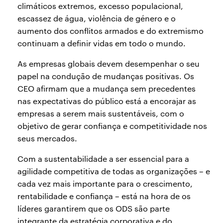
climáticos extremos, excesso populacional,
escassez de água, violência de género e o
aumento dos conflitos armados e do extremismo
continuam a definir vidas em todo o mundo.
As empresas globais devem desempenhar o seu
papel na condução de mudanças positivas. Os
CEO afirmam que a mudança sem precedentes
nas expectativas do público está a encorajar as
empresas a serem mais sustentáveis, com o
objetivo de gerar confiança e competitividade nos
seus mercados.
Com a sustentabilidade a ser essencial para a
agilidade competitiva de todas as organizações – e
cada vez mais importante para o crescimento,
rentabilidade e confiança – está na hora de os
líderes garantirem que os ODS são parte
integrante da estratégia corporativa e do