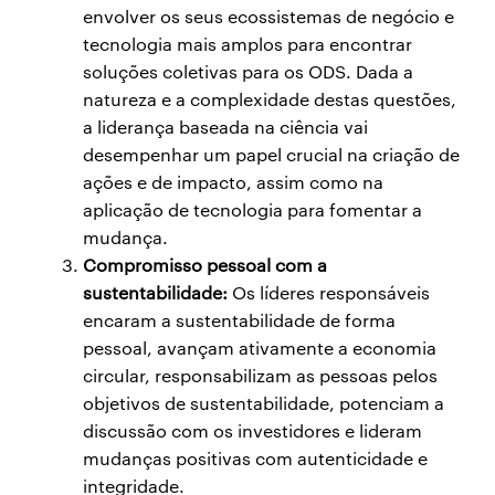
envolver os seus ecossistemas de negócio e
tecnologia mais amplos para encontrar
soluções coletivas para os ODS. Dada a
natureza e a complexidade destas questões,
a liderança baseada na ciência vai
desempenhar um papel crucial na criação de
ações e de impacto, assim como na
aplicação de tecnologia para fomentar a
mudança.
Compromisso pessoal com a
sustentabilidade:
Os líderes responsáveis
encaram a sustentabilidade de forma
pessoal, avançam ativamente a economia
circular, responsabilizam as pessoas pelos
objetivos de sustentabilidade, potenciam a
discussão com os investidores e lideram
mudanças positivas com autenticidade e
integridade.