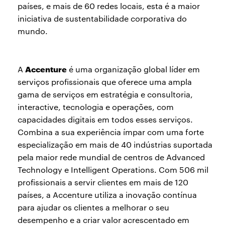
países, e mais de 60 redes locais, esta é a maior
iniciativa de sustentabilidade corporativa do
mundo.
Accenture
A
é uma organização global líder em
serviços profissionais que oferece uma ampla
gama de serviços em estratégia e consultoria,
interactive, tecnologia e operações, com
capacidades digitais em todos esses serviços.
Combina a sua experiência ímpar com uma forte
especialização em mais de 40 indústrias suportada
pela maior rede mundial de centros de Advanced
Technology e Intelligent Operations. Com 506 mil
profissionais a servir clientes em mais de 120
países, a Accenture utiliza a inovação contínua
para ajudar os clientes a melhorar o seu
desempenho e a criar valor acrescentado em