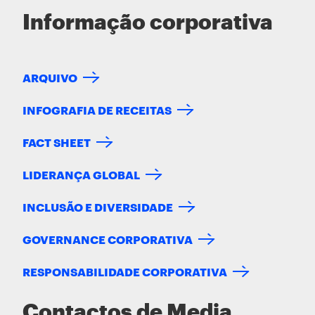
Informação corporativa
ARQUIVO
INFOGRAFIA DE RECEITAS
FACT SHEET
LIDERANÇA GLOBAL
INCLUSÃO E DIVERSIDADE
GOVERNANCE CORPORATIVA
RESPONSABILIDADE CORPORATIVA
Contactos de Media