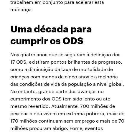
trabalhem em conjunto para acelerar esta
mudança.
Uma década para
cumprir os ODS
Nos quatro anos que se seguiram à definição dos
17 ODS, existiram pontos brilhantes de progresso,
como a diminuição da taxa de mortalidade de
crianças com menos de cinco anos e a melhoria
das condições de vida da população a nível global.
No entanto, grande parte dos avanços no
cumprimento dos ODS tem sido lento ou até
mesmo revertido. Atualmente, 700 milhões de
pessoas ainda vivem em extrema pobreza, mais de
170 milhões continuam sem emprego e mais de 70
milhões procuram abrigo. Fome, eventos