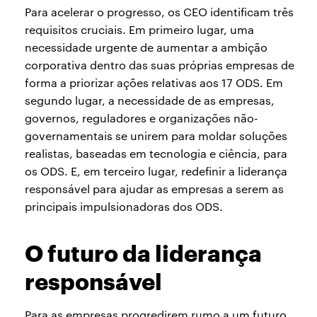
Para acelerar o progresso, os CEO identificam três
requisitos cruciais. Em primeiro lugar, uma
necessidade urgente de aumentar a ambição
corporativa dentro das suas próprias empresas de
forma a priorizar ações relativas aos 17 ODS. Em
segundo lugar, a necessidade de as empresas,
governos, reguladores e organizações não-
governamentais se unirem para moldar soluções
realistas, baseadas em tecnologia e ciência, para
os ODS. E, em terceiro lugar, redefinir a liderança
responsável para ajudar as empresas a serem as
principais impulsionadoras dos ODS.
O futuro da liderança
responsável
Para as empresas progredirem rumo a um futuro