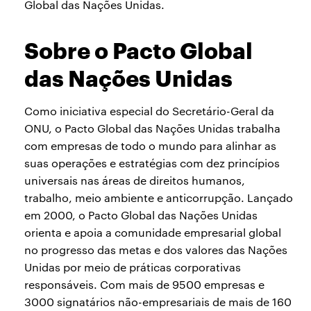
Global das Nações Unidas.
Sobre o Pacto Global
das Nações Unidas
Como iniciativa especial do Secretário-Geral da
ONU, o Pacto Global das Nações Unidas trabalha
com empresas de todo o mundo para alinhar as
suas operações e estratégias com dez princípios
universais nas áreas de direitos humanos,
trabalho, meio ambiente e anticorrupção. Lançado
em 2000, o Pacto Global das Nações Unidas
orienta e apoia a comunidade empresarial global
no progresso das metas e dos valores das Nações
Unidas por meio de práticas corporativas
responsáveis. Com mais de 9500 empresas e
3000 signatários não-empresariais de mais de 160