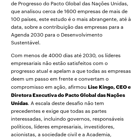
de Progresso do Pacto Global das Nações Unidas,
que analisou cerca de 1600 empresas de mais de
100 países, este estudo é o mais abrangente, até à
data, sobre a contribuição das empresas para a
Agenda 2030 para o Desenvolvimento
Sustentável.
Com menos de 4000 dias até 2030, os líderes
empresariais não estão satisfeitos com o
progresso atual e apelam a que todas as empresas
deem um passo em frente e convertam o
Lise Kingo, CEO e
compromisso em ação, afirmou
Diretora Executiva do Pacto Global das Nações
Unidas
. A escala deste desafio não tem
precedentes e exige que todas as partes
interessadas, incluindo governos, responsáveis
políticos, líderes empresariais, investidores,
acionistas, a sociedade civil e a Academia,