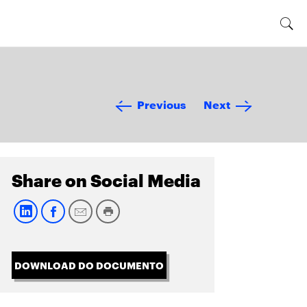
Previous
Next
Share on Social Media
DOWNLOAD DO DOCUMENTO