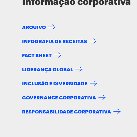
Informação corporativa
ARQUIVO
INFOGRAFIA DE RECEITAS
FACT SHEET
LIDERANÇA GLOBAL
INCLUSÃO E DIVERSIDADE
GOVERNANCE CORPORATIVA
RESPONSABILIDADE CORPORATIVA