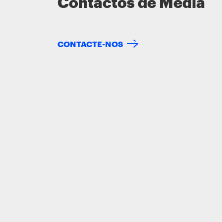
Contactos de Media
CONTACTE-NOS