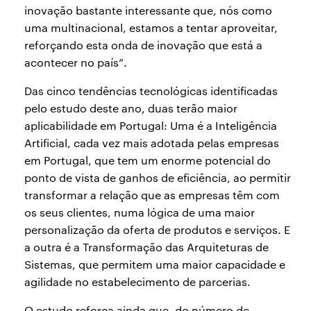
inovação bastante interessante que, nós como
uma multinacional, estamos a tentar aproveitar,
reforçando esta onda de inovação que está a
acontecer no país”.
Das cinco tendências tecnológicas identificadas
pelo estudo deste ano, duas terão maior
aplicabilidade em Portugal: Uma é a Inteligência
Artificial, cada vez mais adotada pelas empresas
em Portugal, que tem um enorme potencial do
ponto de vista de ganhos de eficiência, ao permitir
transformar a relação que as empresas têm com
os seus clientes, numa lógica de uma maior
personalização da oferta de produtos e serviços. E
a outra é a Transformação das Arquiteturas de
Sistemas, que permitem uma maior capacidade e
agilidade no estabelecimento de parcerias.
O estudo reforça ainda que, do número de