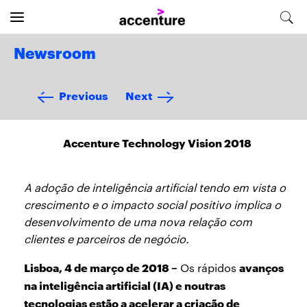
Newsroom
Previous
Next
Accenture Technology Vision 2018
A adoção de inteligência artificial tendo em vista o
crescimento e o impacto social positivo implica o
desenvolvimento de uma nova relação com
clientes e parceiros de negócio.
Lisboa, 4 de março de 2018 –
avanços
Os rápidos
na inteligência artificial (IA) e noutras
tecnologias estão a acelerar a criação de