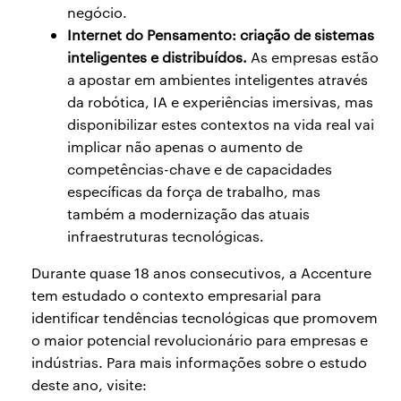
negócio.
Internet do Pensamento: criação de sistemas
inteligentes e distribuídos.
As empresas estão
a apostar em ambientes inteligentes através
da robótica, IA e experiências imersivas, mas
disponibilizar estes contextos na vida real vai
implicar não apenas o aumento de
competências-chave e de capacidades
específicas da força de trabalho, mas
também a modernização das atuais
infraestruturas tecnológicas.
Durante quase 18 anos consecutivos, a Accenture
tem estudado o contexto empresarial para
identificar tendências tecnológicas que promovem
o maior potencial revolucionário para empresas e
indústrias. Para mais informações sobre o estudo
deste ano, visite: