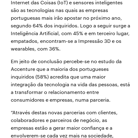
Internet das Coisas (IoT) e sensores inteligentes
são as tecnologias nas quais as empresas
portuguesas mais irão apostar no próximo ano,
segundo 64% dos inquiridos. Logo a seguir surge a
Inteligência Artificial, com 45% e em terceiro lugar,
empatados, encontram-se a Impressão 3D e os
wearables, com 36%.
Em jeito de conclusão percebe-se no estudo da
Accenture que a maioria dos portugueses
inquiridos (58%) acredita que uma maior
integração da tecnologia na vida das pessoas, está
a transformar o relacionamento entre
consumidores e empresas, numa parceria.
“Através destas novas parcerias com clientes,
colaboradores e parceiros de negócio, as
empresas estão a gerar maior confiança e a
envolverem-se cada vez mais na sociedade,