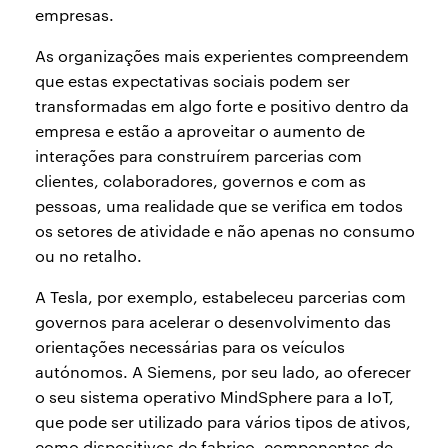
empresas.
As organizações mais experientes compreendem
que estas expectativas sociais podem ser
transformadas em algo forte e positivo dentro da
empresa e estão a aproveitar o aumento de
interações para construírem parcerias com
clientes, colaboradores, governos e com as
pessoas, uma realidade que se verifica em todos
os setores de atividade e não apenas no consumo
ou no retalho.
A Tesla, por exemplo, estabeleceu parcerias com
governos para acelerar o desenvolvimento das
orientações necessárias para os veículos
autónomos. A Siemens, por seu lado, ao oferecer
o seu sistema operativo MindSphere para a IoT,
que pode ser utilizado para vários tipos de ativos,
como dispositivos de fabrico, componentes de