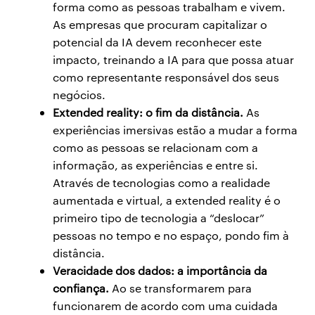
forma como as pessoas trabalham e vivem.
As empresas que procuram capitalizar o
potencial da IA devem reconhecer este
impacto, treinando a IA para que possa atuar
como representante responsável dos seus
negócios.
Extended reality: o fim da distância.
As
experiências imersivas estão a mudar a forma
como as pessoas se relacionam com a
informação, as experiências e entre si.
Através de tecnologias como a realidade
aumentada e virtual, a extended reality é o
primeiro tipo de tecnologia a “deslocar”
pessoas no tempo e no espaço, pondo fim à
distância.
Veracidade dos dados: a importância da
confiança.
Ao se transformarem para
funcionarem de acordo com uma cuidada