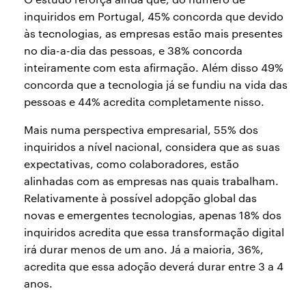
inquiridos em Portugal, 45% concorda que devido
às tecnologias, as empresas estão mais presentes
no dia-a-dia das pessoas, e 38% concorda
inteiramente com esta afirmação. Além disso 49%
concorda que a tecnologia já se fundiu na vida das
pessoas e 44% acredita completamente nisso.
Mais numa perspectiva empresarial, 55% dos
inquiridos a nível nacional, considera que as suas
expectativas, como colaboradores, estão
alinhadas com as empresas nas quais trabalham.
Relativamente à possível adopção global das
novas e emergentes tecnologias, apenas 18% dos
inquiridos acredita que essa transformação digital
irá durar menos de um ano. Já a maioria, 36%,
acredita que essa adoção deverá durar entre 3 a 4
anos.