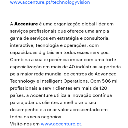
www.accenture.pt/technologyvision
Accenture
A
é uma organização global líder em
serviços profissionais que oferece uma ampla
gama de serviços em estratégia e consultoria,
interactive, tecnologia e operações, com
capacidades digitais em todos esses serviços.
Combina a sua experiência ímpar com uma forte
especialização em mais de 40 indústrias suportada
pela maior rede mundial de centros de Advanced
Technology e Intelligent Operations. Com 506 mil
profissionais a servir clientes em mais de 120
países, a Accenture utiliza a inovação contínua
para ajudar os clientes a melhorar o seu
desempenho e a criar valor acrescentado em
todos os seus negócios.
Visite-nos em
www.accenture.p
t
.