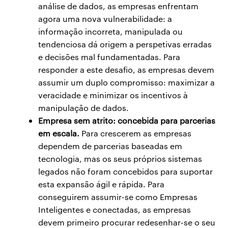
análise de dados, as empresas enfrentam
agora uma nova vulnerabilidade: a
informação incorreta, manipulada ou
tendenciosa dá origem a perspetivas erradas
e decisões mal fundamentadas. Para
responder a este desafio, as empresas devem
assumir um duplo compromisso: maximizar a
veracidade e minimizar os incentivos à
manipulação de dados.
Empresa sem atrito: concebida para parcerias
em escala.
Para crescerem as empresas
dependem de parcerias baseadas em
tecnologia, mas os seus próprios sistemas
legados não foram concebidos para suportar
esta expansão ágil e rápida. Para
conseguirem assumir-se como Empresas
Inteligentes e conectadas, as empresas
devem primeiro procurar redesenhar-se o seu