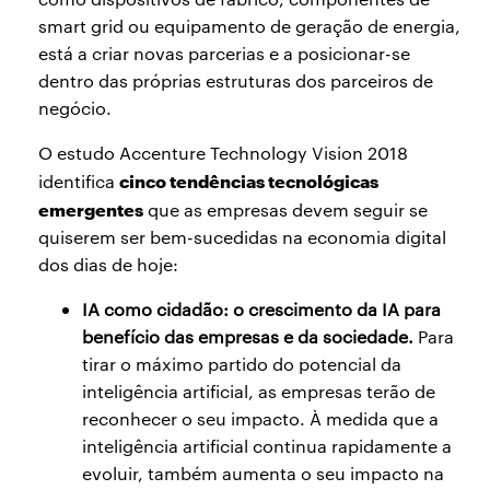
smart grid ou equipamento de geração de energia,
está a criar novas parcerias e a posicionar-se
dentro das próprias estruturas dos parceiros de
negócio.
O estudo Accenture Technology Vision 2018
cinco tendências tecnológicas
identifica
emergentes
que as empresas devem seguir se
quiserem ser bem-sucedidas na economia digital
dos dias de hoje:
IA como cidadão: o crescimento da IA para
benefício das empresas e da sociedade.
Para
tirar o máximo partido do potencial da
inteligência artificial, as empresas terão de
reconhecer o seu impacto. À medida que a
inteligência artificial continua rapidamente a
evoluir, também aumenta o seu impacto na