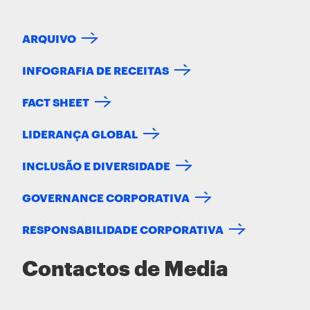
ARQUIVO
INFOGRAFIA DE RECEITAS
FACT SHEET
LIDERANÇA GLOBAL
INCLUSÃO E DIVERSIDADE
GOVERNANCE CORPORATIVA
RESPONSABILIDADE CORPORATIVA
Contactos de Media