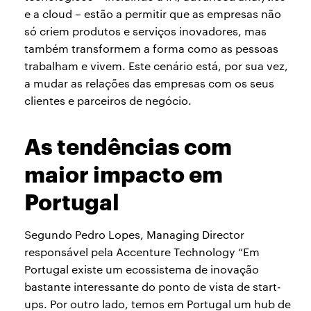
e a cloud – estão a permitir que as empresas não
só criem produtos e serviços inovadores, mas
também transformem a forma como as pessoas
trabalham e vivem. Este cenário está, por sua vez,
a mudar as relações das empresas com os seus
clientes e parceiros de negócio.
As tendências com
maior impacto em
Portugal
Segundo Pedro Lopes, Managing Director
responsável pela Accenture Technology “Em
Portugal existe um ecossistema de inovação
bastante interessante do ponto de vista de start-
ups. Por outro lado, temos em Portugal um hub de