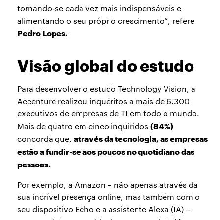
tornando-se cada vez mais indispensáveis e
alimentando o seu próprio crescimento”, refere
Pedro Lopes.
Visão global do estudo
Para desenvolver o estudo Technology Vision, a
Accenture realizou inquéritos a mais de 6.300
executivos de empresas de TI em todo o mundo.
(84%)
Mais de quatro em cinco inquiridos
através da tecnologia, as empresas
concorda que,
estão a fundir-se aos poucos no quotidiano das
pessoas.
Por exemplo, a Amazon – não apenas através da
sua incrível presença online, mas também com o
seu dispositivo Echo e a assistente Alexa (IA) –