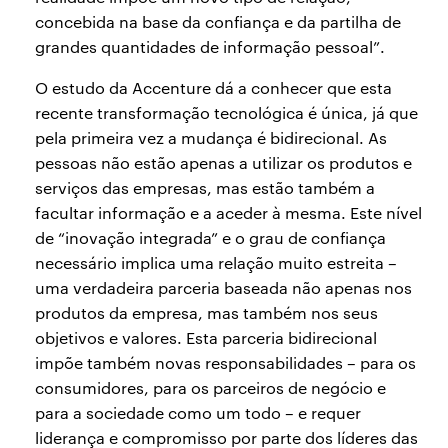
concebida na base da confiança e da partilha de
grandes quantidades de informação pessoal”.
O estudo da Accenture dá a conhecer que esta
recente transformação tecnológica é única, já que
pela primeira vez a mudança é bidirecional. As
pessoas não estão apenas a utilizar os produtos e
serviços das empresas, mas estão também a
facultar informação e a aceder à mesma. Este nível
de “inovação integrada” e o grau de confiança
necessário implica uma relação muito estreita –
uma verdadeira parceria baseada não apenas nos
produtos da empresa, mas também nos seus
objetivos e valores. Esta parceria bidirecional
impõe também novas responsabilidades – para os
consumidores, para os parceiros de negócio e
para a sociedade como um todo – e requer
liderança e compromisso por parte dos líderes das