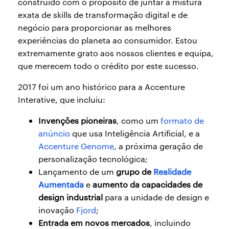
construído com o propósito de juntar a mistura
exata de skills de transformação digital e de
negócio para proporcionar as melhores
experiências do planeta ao consumidor. Estou
extremamente grato aos nossos clientes e equipa,
que merecem todo o crédito por este sucesso.
2017 foi um ano histórico para a Accenture
Interative, que incluiu:
Invenções pioneiras
, como um
formato de
anúncio
que usa Inteligência Artificial, e a
Accenture Genome
, a próxima geração de
personalização tecnológica;
Lançamento de um
grupo de
Realidade
Aumentada
e
aumento da capacidades de
design industrial
para a unidade de design e
inovação
Fjord
;
Entrada em novos mercados
, incluindo