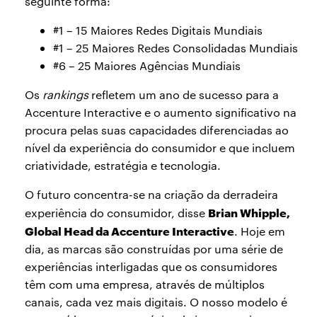
seguinte forma:
#1 – 15 Maiores Redes Digitais Mundiais
#1 – 25 Maiores Redes Consolidadas Mundiais
#6 – 25 Maiores Agências Mundiais
Os
rankings
refletem um ano de sucesso para a
Accenture Interactive e o aumento significativo na
procura pelas suas capacidades diferenciadas ao
nível da experiência do consumidor e que incluem
criatividade, estratégia e tecnologia.
O futuro concentra-se na criação da derradeira
Brian Whipple,
experiência do consumidor, disse
Global Head da Accenture Interactive
. Hoje em
dia, as marcas são construídas por uma série de
experiências interligadas que os consumidores
têm com uma empresa, através de múltiplos
canais, cada vez mais digitais. O nosso modelo é