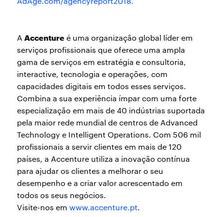
AdAge.com/agencyreport2018.
Accenture
A
é uma organização global líder em
serviços profissionais que oferece uma ampla
gama de serviços em estratégia e consultoria,
interactive, tecnologia e operações, com
capacidades digitais em todos esses serviços.
Combina a sua experiência ímpar com uma forte
especialização em mais de 40 indústrias suportada
pela maior rede mundial de centros de Advanced
Technology e Intelligent Operations. Com 506 mil
profissionais a servir clientes em mais de 120
países, a Accenture utiliza a inovação contínua
para ajudar os clientes a melhorar o seu
desempenho e a criar valor acrescentado em
todos os seus negócios.
Visite-nos em
www.accenture.p
t
.