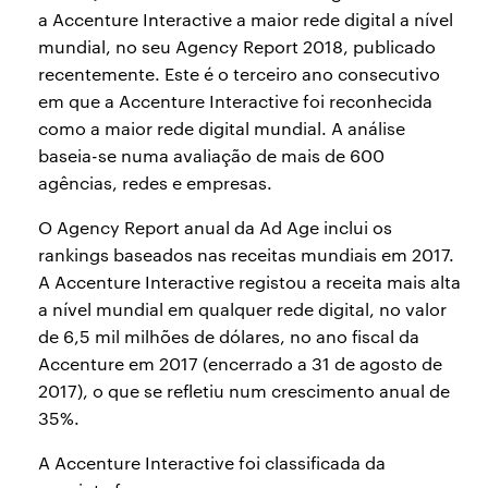
a Accenture Interactive a maior rede digital a nível
mundial, no seu Agency Report 2018, publicado
recentemente. Este é o terceiro ano consecutivo
em que a Accenture Interactive foi reconhecida
como a maior rede digital mundial. A análise
baseia-se numa avaliação de mais de 600
agências, redes e empresas.
O Agency Report anual da Ad Age inclui os
rankings baseados nas receitas mundiais em 2017.
A Accenture Interactive registou a receita mais alta
a nível mundial em qualquer rede digital, no valor
de 6,5 mil milhões de dólares, no ano fiscal da
Accenture em 2017 (encerrado a 31 de agosto de
2017), o que se refletiu num crescimento anual de
35%.
A Accenture Interactive foi classificada da