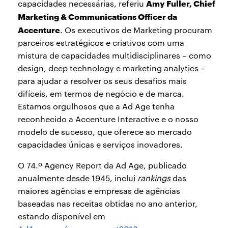
Amy Fuller, Chief
capacidades necessárias, referiu
Marketing & Communications Officer da
Accenture
. Os executivos de Marketing procuram
parceiros estratégicos e criativos com uma
mistura de capacidades multidisciplinares – como
design, deep technology e marketing analytics –
para ajudar a resolver os seus desafios mais
difíceis, em termos de negócio e de marca.
Estamos orgulhosos que a Ad Age tenha
reconhecido a Accenture Interactive e o nosso
modelo de sucesso, que oferece ao mercado
capacidades únicas e serviços inovadores.
O 74.º Agency Report da Ad Age, publicado
anualmente desde 1945, inclui
rankings
das
maiores agências e empresas de agências
baseadas nas receitas obtidas no ano anterior,
estando disponível em