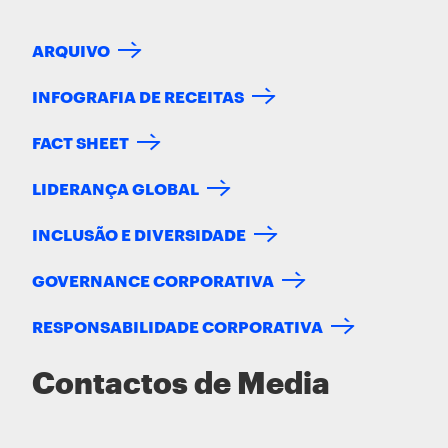
ARQUIVO
INFOGRAFIA DE RECEITAS
FACT SHEET
LIDERANÇA GLOBAL
INCLUSÃO E DIVERSIDADE
GOVERNANCE CORPORATIVA
RESPONSABILIDADE CORPORATIVA
Contactos de Media