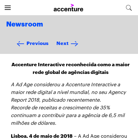
Newsroom
Previous
Next
Accenture Interactive reconhecida como a maior
rede global de agências digitais
A Ad Age considerou a Accenture Interactive a
maior rede digital a nível mundial, no seu Agency
Report 2018, publicado recentemente.
Recorde de receitas e crescimento de 35%
continuam a contribuir para a agência de 6,5 mil
milhões de dólares.
Lisboa, 4 de maio de 2018
– A Ad Age considerou