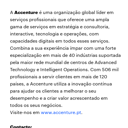
Accenture
A
é uma organização global líder em
serviços profissionais que oferece uma ampla
gama de serviços em estratégia e consultoria,
interactive, tecnologia e operações, com
capacidades digitais em todos esses serviços.
Combina a sua experiência ímpar com uma forte
especialização em mais de 40 indústrias suportada
pela maior rede mundial de centros de Advanced
Technology e Intelligent Operations. Com 506 mil
profissionais a servir clientes em mais de 120
países, a Accenture utiliza a inovação contínua
para ajudar os clientes a melhorar o seu
desempenho e a criar valor acrescentado em
todos os seus negócios.
Visite-nos em
www.accenture.p
t
.
Contacto: