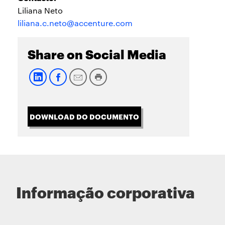
Liliana Neto
liliana.c.neto@accenture.com
Share on Social Media
DOWNLOAD DO DOCUMENTO
Informação corporativa