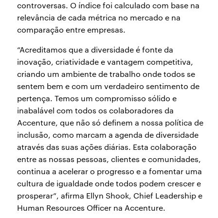
controversas. O índice foi calculado com base na
relevância de cada métrica no mercado e na
comparação entre empresas.
“Acreditamos que a diversidade é fonte da
inovação, criatividade e vantagem competitiva,
criando um ambiente de trabalho onde todos se
sentem bem e com um verdadeiro sentimento de
pertença. Temos um compromisso sólido e
inabalável com todos os colaboradores da
Accenture, que não só definem a nossa política de
inclusão, como marcam a agenda de diversidade
através das suas ações diárias. Esta colaboração
entre as nossas pessoas, clientes e comunidades,
continua a acelerar o progresso e a fomentar uma
cultura de igualdade onde todos podem crescer e
prosperar”, afirma Ellyn Shook, Chief Leadership e
Human Resources Officer na Accenture.