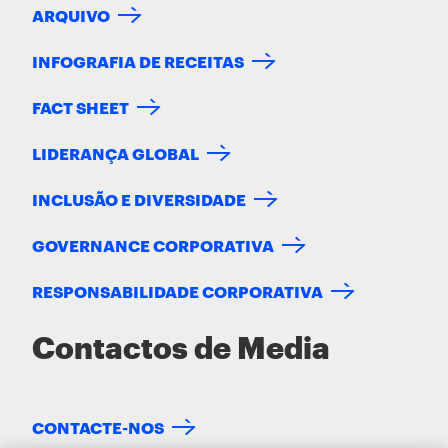
ARQUIVO
INFOGRAFIA DE RECEITAS
FACT SHEET
LIDERANÇA GLOBAL
INCLUSÃO E DIVERSIDADE
GOVERNANCE CORPORATIVA
RESPONSABILIDADE CORPORATIVA
Contactos de Media
CONTACTE-NOS