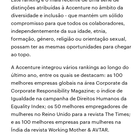
distinções atribuídas à Accenture no âmbito da
diversidade e inclusão - que mantém um sólido
compromisso para que todos os colaboradores,
independentemente da sua idade, etnia,
formação, género, religião ou orientação sexual,
possam ter as mesmas oportunidades para chegar
ao topo.
A Accenture integrou vários rankings ao longo do
último ano, entre os quais se destacam: as 100
melhores empresas globais na área Corporate da
Corporate Responsibility Magazine; o índice de
Igualdade na campanha de Direitos Humanos da
Equality Index; os 50 melhores empregadores de
mulheres no Reino Unido para a revista The Times;
e as 100 melhores empresas para mulheres na
Índia da revista Working Mother & AVTAR.