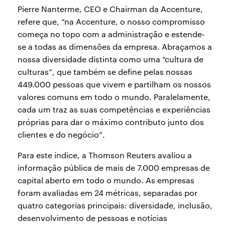
Pierre Nanterme, CEO e Chairman da Accenture,
refere que, “na Accenture, o nosso compromisso
começa no topo com a administração e estende-
se a todas as dimensões da empresa. Abraçamos a
nossa diversidade distinta como uma “cultura de
culturas”, que também se define pelas nossas
449.000 pessoas que vivem e partilham os nossos
valores comuns em todo o mundo. Paralelamente,
cada um traz as suas competências e experiências
próprias para dar o máximo contributo junto dos
clientes e do negócio”.
Para este índice, a Thomson Reuters avaliou a
informação pública de mais de 7.000 empresas de
capital aberto em todo o mundo. As empresas
foram avaliadas em 24 métricas, separadas por
quatro categorias principais: diversidade, inclusão,
desenvolvimento de pessoas e notícias