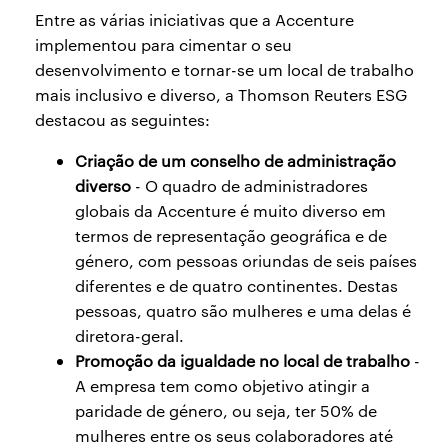
Entre as várias iniciativas que a Accenture
implementou para cimentar o seu
desenvolvimento e tornar-se um local de trabalho
mais inclusivo e diverso, a Thomson Reuters ESG
destacou as seguintes:
Criação de um conselho de administração
diverso
- O quadro de administradores
globais da Accenture é muito diverso em
termos de representação geográfica e de
género, com pessoas oriundas de seis países
diferentes e de quatro continentes. Destas
pessoas, quatro são mulheres e uma delas é
diretora-geral.
Promoção da igualdade no local de trabalho
-
A empresa tem como objetivo atingir a
paridade de género, ou seja, ter 50% de
mulheres entre os seus colaboradores até