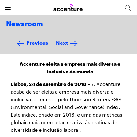
Newsroom
Previous
Next
Accenture eleita a empresa mais diversa e
inclusiva do mundo
Lisboa, 24 de setembro de 2018
– A Accenture
acaba de ser eleita a empresa mais diversa e
inclusiva do mundo pelo Thomson Reuters ESG
(Environmental, Social and Governance) Index.
Este índice, criado em 2016, é uma das métricas
globais mais completas relativa às práticas de
diversidade e inclusão laboral.