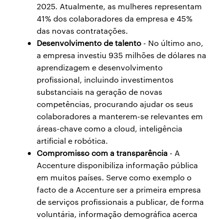
2025. Atualmente, as mulheres representam
41% dos colaboradores da empresa e 45%
das novas contratações.
Desenvolvimento de talento
- No último ano,
a empresa investiu 935 milhões de dólares na
aprendizagem e desenvolvimento
profissional, incluindo investimentos
substanciais na geração de novas
competências, procurando ajudar os seus
colaboradores a manterem-se relevantes em
áreas-chave como a cloud, inteligência
artificial e robótica.
Compromisso com a transparência
- A
Accenture disponibiliza informação pública
em muitos países. Serve como exemplo o
facto de a Accenture ser a primeira empresa
de serviços profissionais a publicar, de forma
voluntária, informação demográfica acerca