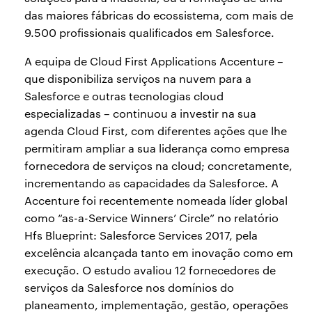
das maiores fábricas do ecossistema, com mais de
9.500 profissionais qualificados em Salesforce.
A equipa de Cloud First Applications Accenture –
que disponibiliza serviços na nuvem para a
Salesforce e outras tecnologias cloud
especializadas – continuou a investir na sua
agenda Cloud First, com diferentes ações que lhe
permitiram ampliar a sua liderança como empresa
fornecedora de serviços na cloud; concretamente,
incrementando as capacidades da Salesforce. A
Accenture foi recentemente nomeada líder global
como “as-a-Service Winners’ Circle” no relatório
Hfs Blueprint: Salesforce Services 2017, pela
excelência alcançada tanto em inovação como em
execução. O estudo avaliou 12 fornecedores de
serviços da Salesforce nos domínios do
planeamento, implementação, gestão, operações