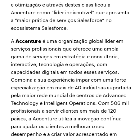
e otimização e através destes classificou a
Accenture como “líder indiscutível” que apresenta
a “maior prática de serviços Salesforce” no
ecossistema Salesforce.
Accenture
A
é uma organização global líder em
serviços profissionais que oferece uma ampla
gama de serviços em estratégia e consultoria,
interactive, tecnologia e operações, com
capacidades digitais em todos esses serviços.
Combina a sua experiência ímpar com uma forte
especialização em mais de 40 indústrias suportada
pela maior rede mundial de centros de Advanced
Technology e Intelligent Operations. Com 506 mil
profissionais a servir clientes em mais de 120
países, a Accenture utiliza a inovação contínua
para ajudar os clientes a melhorar o seu
desempenho e a criar valor acrescentado em