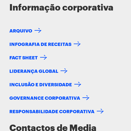
Informação corporativa
ARQUIVO
INFOGRAFIA DE RECEITAS
FACT SHEET
LIDERANÇA GLOBAL
INCLUSÃO E DIVERSIDADE
GOVERNANCE CORPORATIVA
RESPONSABILIDADE CORPORATIVA
Contactos de Media