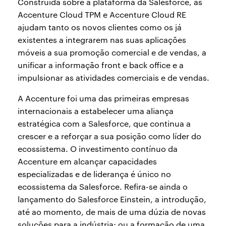
Construída sobre a plataforma da Salesforce, as
Accenture Cloud TPM e Accenture Cloud RE
ajudam tanto os novos clientes como os já
existentes a integrarem nas suas aplicações
móveis a sua promoção comercial e de vendas, a
unificar a informação front e back office e a
impulsionar as atividades comerciais e de vendas.
A Accenture foi uma das primeiras empresas
internacionais a estabelecer uma aliança
estratégica com a Salesforce, que continua a
crescer e a reforçar a sua posição como líder do
ecossistema. O investimento contínuo da
Accenture em alcançar capacidades
especializadas e de liderança é único no
ecossistema da Salesforce. Refira-se ainda o
lançamento do Salesforce Einstein, a introdução,
até ao momento, de mais de uma dúzia de novas
soluções para a indústria; ou a formação de uma