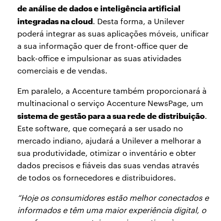
de análise de dados e inteligência artificial
integradas na cloud
. Desta forma, a Unilever
poderá integrar as suas aplicações móveis, unificar
a sua informação quer de front-office quer de
back-office e impulsionar as suas atividades
comerciais e de vendas.
Em paralelo, a Accenture também proporcionará à
multinacional o serviço Accenture NewsPage, um
sistema de gestão para a sua rede de distribuição
.
Este software, que começará a ser usado no
mercado indiano, ajudará a Unilever a melhorar a
sua produtividade, otimizar o inventário e obter
dados precisos e fiáveis das suas vendas através
de todos os fornecedores e distribuidores.
“Hoje os consumidores estão melhor conectados e
informados e têm uma maior experiência digital, o