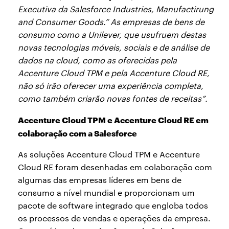
Executiva da Salesforce Industries, Manufactirung
and Consumer Goods.” As empresas de bens de
consumo como a Unilever, que usufruem destas
novas tecnologias móveis, sociais e de análise de
dados na cloud, como as oferecidas pela
Accenture Cloud TPM e pela Accenture Cloud RE,
não só irão oferecer uma experiência completa,
como também criarão novas fontes de receitas”.
Accenture Cloud TPM e Accenture Cloud RE em
colaboração com a Salesforce
As soluções Accenture Cloud TPM e Accenture
Cloud RE foram desenhadas em colaboração com
algumas das empresas líderes em bens de
consumo a nível mundial e proporcionam um
pacote de software integrado que engloba todos
os processos de vendas e operações da empresa.