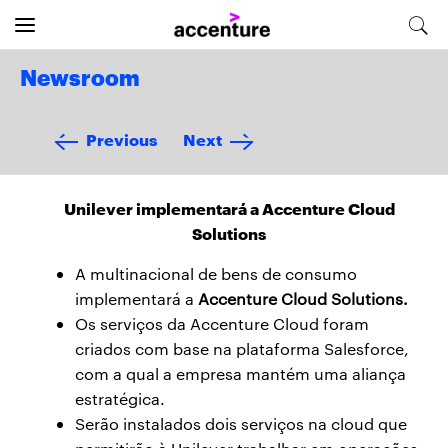
Newsroom
Previous
Next
Unilever implementará a Accenture Cloud
Solutions
A multinacional de bens de consumo
implementará a
Accenture Cloud Solutions.
Os serviços da Accenture Cloud foram
criados com base na plataforma Salesforce,
com a qual a empresa mantém uma aliança
estratégica.
Serão instalados dois serviços na cloud que